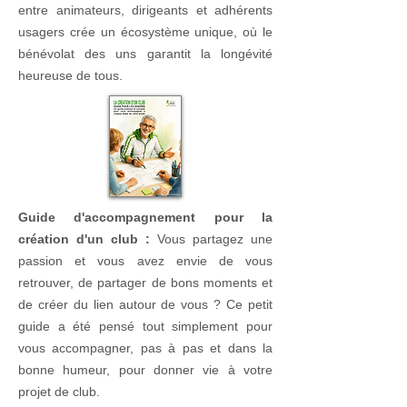
entre animateurs, dirigeants et adhérents
usagers crée un écosystème unique, où le
bénévolat des uns garantit la longévité
heureuse de tous.
Guide d'accompagnement pour la
création d'un club :
Vous partagez une
passion et vous avez envie de vous
retrouver, de partager de bons moments et
de créer du lien autour de vous ? Ce petit
guide a été pensé tout simplement pour
vous accompagner, pas à pas et dans la
bonne humeur, pour donner vie à votre
projet de club.