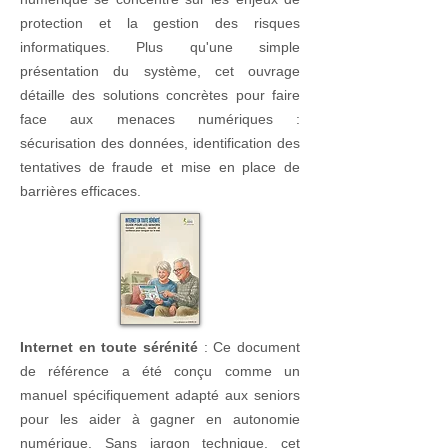
protection et la gestion des risques
informatiques. Plus qu'une simple
présentation du système, cet ouvrage
détaille des solutions concrètes pour faire
face aux menaces numériques :
sécurisation des données, identification des
tentatives de fraude et mise en place de
barrières efficaces.
Internet en toute sérénité
: Ce document
de référence a été conçu comme un
manuel spécifiquement adapté aux seniors
pour les aider à gagner en autonomie
numérique. Sans jargon technique, cet