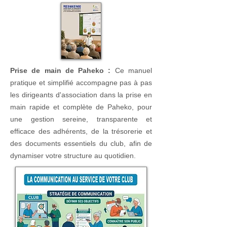
Prise de main de Paheko :
Ce manuel
pratique et simplifié accompagne pas à pas
les dirigeants d'association dans la prise en
main rapide et complète de Paheko, pour
une gestion sereine, transparente et
efficace des adhérents, de la trésorerie et
des documents essentiels du club, afin de
dynamiser votre structure au quotidien.