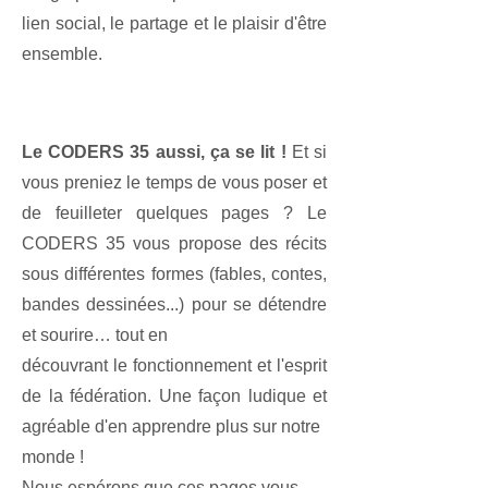
lien social, le partage et le plaisir d'être
ensemble.
Le CODERS 35 aussi, ça se lit !
Et si
vous preniez le temps de vous poser et
de feuilleter quelques pages ? Le
CODERS 35 vous propose des récits
sous différentes formes (fables, contes,
bandes dessinées...) pour se détendre
et sourire… tout en
découvrant le fonctionnement et l'esprit
de la fédération. Une façon ludique et
agréable d'en apprendre plus sur notre
monde !
Nous espérons que ces pages vous