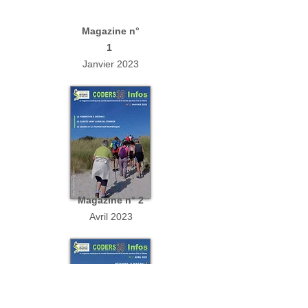
Magazine n°
1
Janvier 2023
Magazine n° 2
Avril 2023