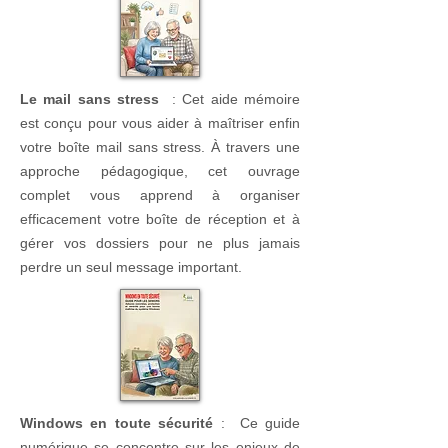
Le mail sans stress
: Cet aide mémoire
est conçu pour vous aider à maîtriser enfin
votre boîte mail sans stress. À travers une
approche pédagogique, cet ouvrage
complet vous apprend à organiser
efficacement votre boîte de réception et à
gérer vos dossiers pour ne plus jamais
perdre un seul message important.
Windows en toute sécurité
: Ce guide
numérique se concentre sur les enjeux de