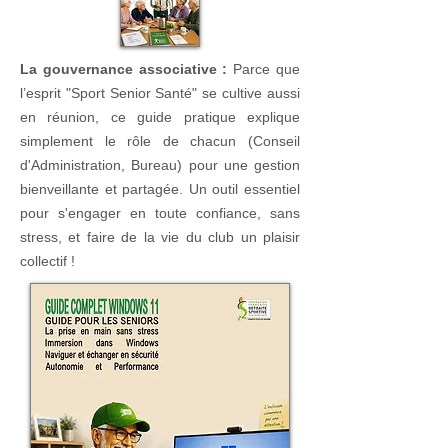
La gouvernance associative :
Parce que
l’esprit "Sport Senior Santé" se cultive aussi
en réunion, ce guide pratique explique
simplement le rôle de chacun (Conseil
d'Administration, Bureau) pour une gestion
bienveillante et partagée. Un outil essentiel
pour s'engager en toute confiance, sans
stress, et faire de la vie du club un plaisir
collectif !