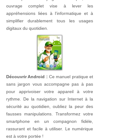
ouvrage complet vise à lever les
appréhensions liées à l'informatique et à
simplifier durablement tous les usages
digitaux du quotidien.
Découvrir Android :
Ce manuel pratique et
sans jargon vous accompagne pas à pas
pour apprivoiser votre appareil à votre
rythme. De la navigation sur Internet à la
sécurité au quotidien, oubliez la peur des
fausses manipulations. Transformez votre
smartphone en un compagnon fidèle,
rassurant et facile à utiliser. Le numérique
est à votre portée !