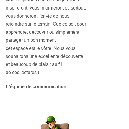
inspireront, vous informeront et, surtout,
vous donneront l'envie de nous
rejoindre sur le terrain. Que ce soit pour
apprendre, découvrir ou simplement
partager un bon moment,
cet espace est le vôtre. Nous vous
souhaitons une excellente découverte
et beaucoup de plaisir au fil
de ces lectures !
​
L'équipe de communication