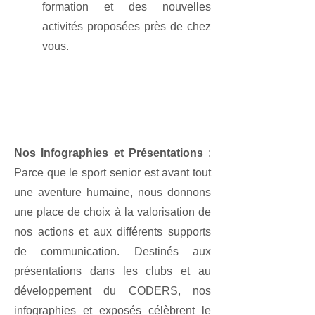
formation et des nouvelles
activités proposées près de chez
vous.
Nos Infographies et Présentations
:
Parce que le sport senior est avant tout
une aventure humaine, nous donnons
une place de choix à la valorisation de
nos actions et aux différents supports
de communication. Destinés aux
présentations dans les clubs et au
développement du CODERS, nos
infographies et exposés célèbrent le