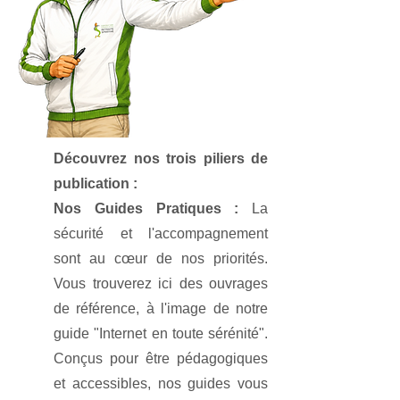
Découvrez nos trois piliers de
publication :
Nos Guides Pratiques :
La
sécurité et l'accompagnement
sont au cœur de nos priorités.
Vous trouverez ici des ouvrages
de référence, à l'image de notre
guide "Internet en toute sérénité".
Conçus pour être pédagogiques
et accessibles, nos guides vous