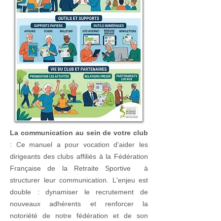
La communication au sein de votre club
: Ce manuel a pour vocation d'aider les
dirigeants des clubs affiliés à la Fédération
Française de la Retraite Sportive à
structurer leur communication. L'enjeu est
double : dynamiser le recrutement de
nouveaux adhérents et renforcer la
notoriété de notre fédération et de son