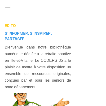
EDITO
S'INFORMER, S'INSPIRER,
PARTAGER
​​​Bienvenue dans notre bibliothèque
numérique dédiée à la retraite sportive
en Ille-et-Vilaine. Le CODERS 35 a le
plaisir de mettre à votre disposition un
ensemble de ressources originales,
conçues par et pour les seniors de
notre département.​