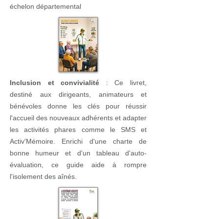
échelon départemental
Inclusion et convivialité
:
Ce livret,
destiné aux dirigeants, animateurs et
bénévoles donne les clés pour réussir
l'accueil des nouveaux adhérents et adapter
les activités phares comme le SMS et
Activ'Mémoire. Enrichi d'une charte de
bonne humeur et d'un tableau d'auto-
évaluation, ce guide aide à rompre
l'isolement des aînés.