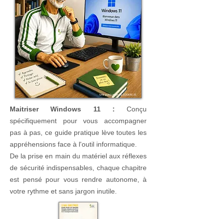
Maitriser Windows 11 :
Conçu
spécifiquement pour vous accompagner
pas à pas, ce guide pratique lève toutes les
appréhensions face à l'outil informatique.
De la prise en main du matériel aux réflexes
de sécurité indispensables, chaque chapitre
est pensé pour vous rendre autonome, à
votre rythme et sans jargon inutile.