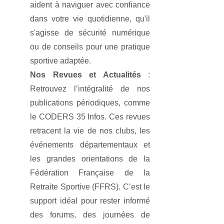
aident à naviguer avec confiance
dans votre vie quotidienne, qu'il
s'agisse de sécurité numérique
ou de conseils pour une
pratique
sportive adaptée.
Nos Revues et Actualités
:
Retrouvez l’intégralité de nos
publications périodiques, comme
le CODERS 35 Infos. Ces revues
retracent la vie de nos clubs, les
événements départementaux et
les grandes orientations
de la
Fédération Française de la
Retraite Sportive (FFRS). C’est le
support idéal pour rester informé
des forums, des journées de